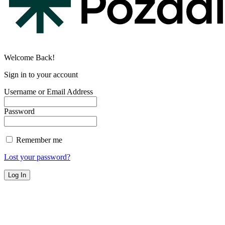
Welcome Back!
Sign in to your account
Username or Email Address
Password
Remember me
Lost your password?