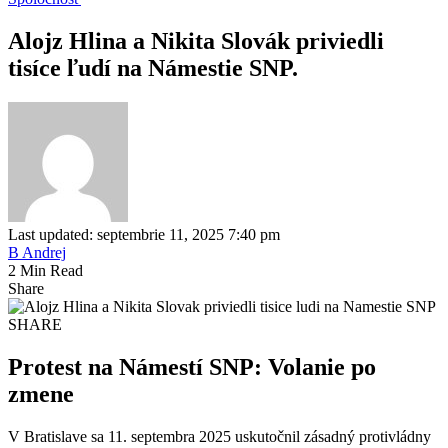
Alojz Hlina a Nikita Slovák priviedli
tisíce ľudí na Námestie SNP.
Last updated: septembrie 11, 2025 7:40 pm
B Andrej
2 Min Read
Share
SHARE
Protest na Námestí SNP: Volanie po
zmene
V Bratislave sa 11. septembra 2025 uskutočnil zásadný protivládny